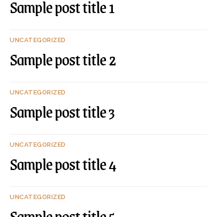
Sample post title 1
UNCATEGORIZED
Sample post title 2
UNCATEGORIZED
Sample post title 3
UNCATEGORIZED
Sample post title 4
UNCATEGORIZED
Sample post title 5