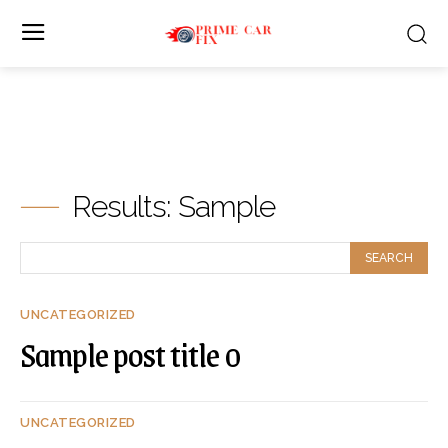
Results:
Sample
SEARCH
UNCATEGORIZED
Sample post title 0
UNCATEGORIZED